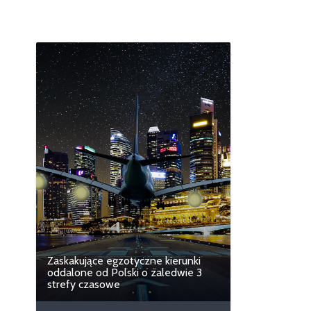
Zaskakujące egzotyczne kierunki
oddalone od Polski o zaledwie 3
strefy czasowe