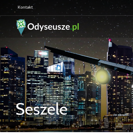
Kontakt
Seszele