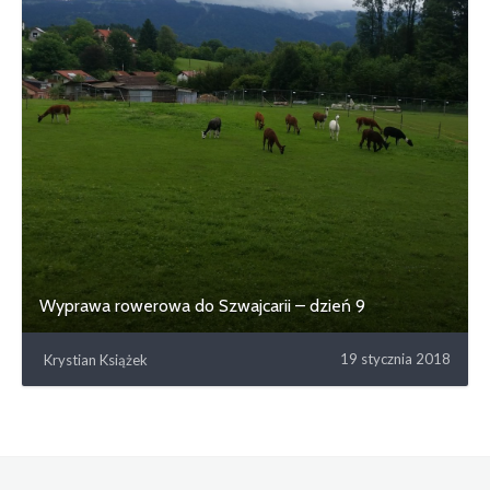
Wyprawa rowerowa do Szwajcarii – dzień 9
19 stycznia 2018
Krystian Książek