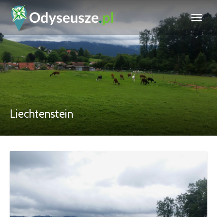
Liechtenstein