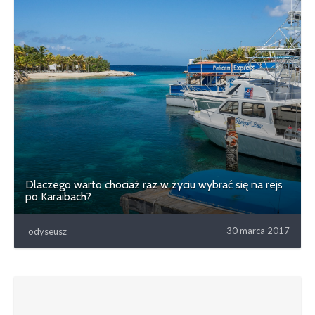
Dlaczego warto chociaż raz w życiu wybrać się na rejs
po Karaibach?
30 marca 2017
odyseusz