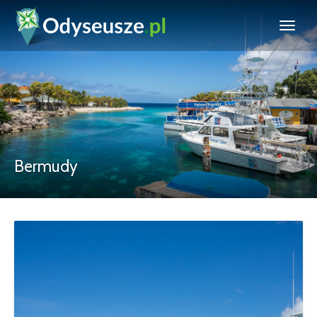
Bermudy