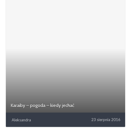
Karaiby – pogoda – kiedy jechać
23 sierpnia 2016
Aleksandra